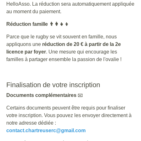
HelloAsso. La réduction sera automatiquement appliquée
au moment du paiement.
Réduction famille 👨‍👩‍👧‍👦
Parce que le rugby se vit souvent en famille, nous
appliquons une
réduction de 20 € à partir de la 2e
licence par foyer
. Une mesure qui encourage les
familles à partager ensemble la passion de l'ovalie !
Finalisation de votre inscription
Documents complémentaires
📧
Certains documents peuvent être requis pour finaliser
votre inscription. Vous pouvez les envoyer directement à
notre adresse dédiée :
contact.chartreuserc@gmail.com