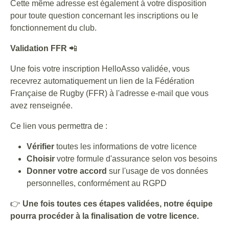
Cette même adresse est également à votre disposition
pour toute question concernant les inscriptions ou le
fonctionnement du club.
Validation FFR
📲
Une fois votre inscription HelloAsso validée, vous
recevrez automatiquement un lien de la Fédération
Française de Rugby (FFR) à l'adresse e-mail que vous
avez renseignée.
Ce lien vous permettra de :
Vérifier
toutes les informations de votre licence
Choisir
votre formule d'assurance selon vos besoins
Donner votre accord
sur l'usage de vos données
personnelles, conformément au RGPD
👉
Une fois toutes ces étapes validées, notre équipe
pourra procéder à la finalisation de votre licence.