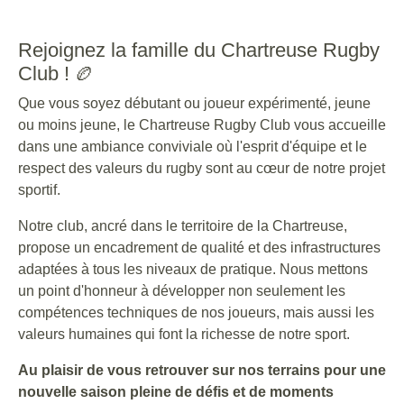
Rejoignez la famille du Chartreuse Rugby
Club ! 🏉
Que vous soyez débutant ou joueur expérimenté, jeune
ou moins jeune, le Chartreuse Rugby Club vous accueille
dans une ambiance conviviale où l'esprit d'équipe et le
respect des valeurs du rugby sont au cœur de notre projet
sportif.
Notre club, ancré dans le territoire de la Chartreuse,
propose un encadrement de qualité et des infrastructures
adaptées à tous les niveaux de pratique. Nous mettons
un point d'honneur à développer non seulement les
compétences techniques de nos joueurs, mais aussi les
valeurs humaines qui font la richesse de notre sport.
Au plaisir de vous retrouver sur nos terrains pour une
nouvelle saison pleine de défis et de moments