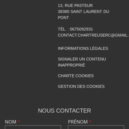
13, RUE PASTEUR
38380
SAINT LAURENT DU
PONT
TÉL. :
0675092931
CONTACT.CHARTREUSERC@GMAIL
INFORMATIONS LÉGALES
SIGNALER UN CONTENU
INAPPROPRIÉ
CHARTE COOKIES
GESTION DES COOKIES
NOUS CONTACTER
NOM
*
PRÉNOM
*