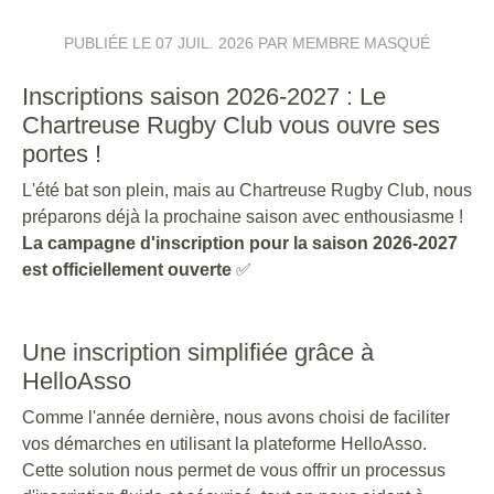
PUBLIÉE LE
07 JUIL. 2026
PAR MEMBRE MASQUÉ
Inscriptions saison 2026-2027 : Le
Chartreuse Rugby Club vous ouvre ses
portes !
L'été bat son plein, mais au Chartreuse Rugby Club, nous
préparons déjà la prochaine saison avec enthousiasme !
La campagne d'inscription pour la saison 2026-2027
est officiellement ouverte
✅
Une inscription simplifiée grâce à
HelloAsso
Comme l'année dernière, nous avons choisi de faciliter
vos démarches en utilisant la plateforme HelloAsso.
Cette solution nous permet de vous offrir un processus