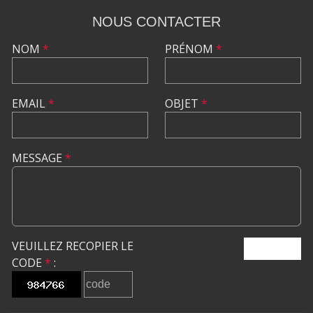
NOUS CONTACTER
NOM
*
PRÉNOM
*
EMAIL
*
OBJET
*
MESSAGE
*
VEUILLEZ RECOPIER LE
ENVOYER
CODE
*
: