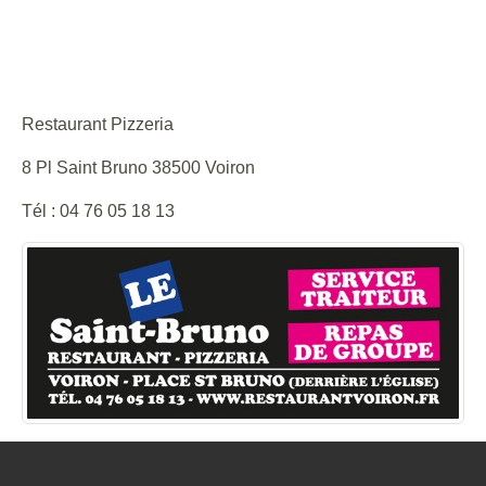
SAINT BRUNO
Site internet : https://restaurantvoiron.fr/
Restaurant Pizzeria
8 Pl Saint Bruno 38500 Voiron
Tél : 04 76 05 18 13