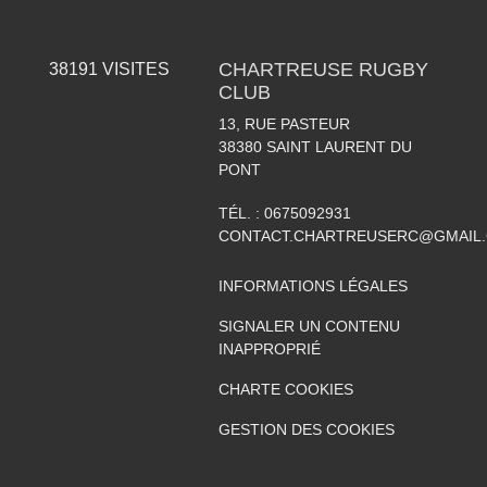
CHARTREUSE RUGBY
38191
VISITES
CLUB
13, RUE PASTEUR
38380
SAINT LAURENT DU
PONT
TÉL. :
0675092931
CONTACT.CHARTREUSERC@GMAIL
INFORMATIONS LÉGALES
SIGNALER UN CONTENU
INAPPROPRIÉ
CHARTE COOKIES
GESTION DES COOKIES