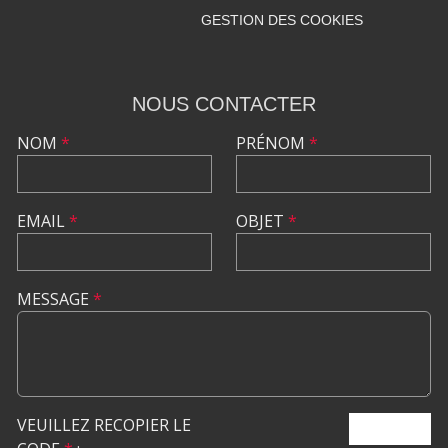
GESTION DES COOKIES
NOUS CONTACTER
NOM
*
PRÉNOM
*
EMAIL
*
OBJET
*
MESSAGE
*
VEUILLEZ RECOPIER LE
ENVOYER