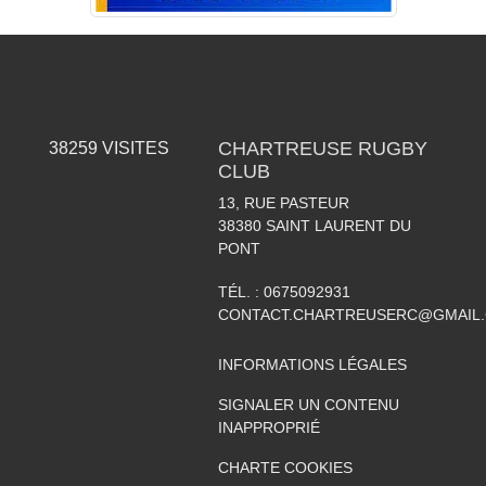
CHARTREUSE RUGBY
38259
VISITES
CLUB
13, RUE PASTEUR
38380
SAINT LAURENT DU
PONT
TÉL. :
0675092931
CONTACT.CHARTREUSERC@GMAIL
INFORMATIONS LÉGALES
SIGNALER UN CONTENU
INAPPROPRIÉ
CHARTE COOKIES