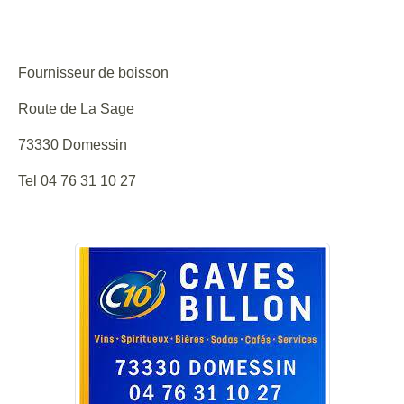
Site internet : https://www.caves-billon.com/
Fournisseur de boisson
Route de La Sage
73330 Domessin
Tel 04 76 31 10 27