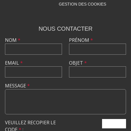
GESTION DES COOKIES
NOUS CONTACTER
NOM
*
PRÉNOM
*
EMAIL
*
OBJET
*
MESSAGE
*
VEUILLEZ RECOPIER LE
ENVOYER
CODE
*
: