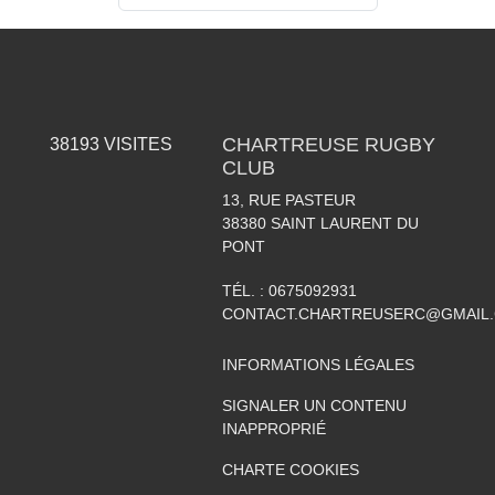
CHARTREUSE RUGBY
38193
VISITES
CLUB
13, RUE PASTEUR
38380
SAINT LAURENT DU
PONT
TÉL. :
0675092931
CONTACT.CHARTREUSERC@GMAIL
INFORMATIONS LÉGALES
SIGNALER UN CONTENU
INAPPROPRIÉ
CHARTE COOKIES