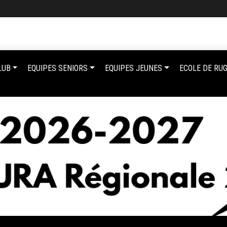
LUB
EQUIPES SENIORS
EQUIPES JEUNES
ECOLE DE RU