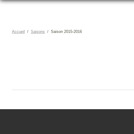
Accueil
Saisons
Saison 2015-2016