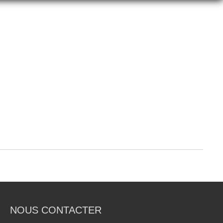
NOUS CONTACTER