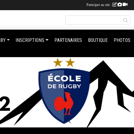
Participer au site :
GBY
INSCRIPTIONS
PARTENAIRES
BOUTIQUE
PHOTOS