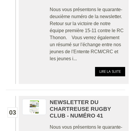
Nous vous présentons le quarante-
deuxième numéro de la newsletter.
Retour sur la victoire de notre
équipe première 15-11 contre le RC
Thonon. Vous verrez également
un résumé sur l'échange entre nos
jeunes de l'Entente RCM/CRC et
les jeunes i...
LIRE LA SUITE
NEWSLETTER DU
CHARTREUSE RUGBY
03
CLUB - NUMÉRO 41
Nous vous présentons le quarante-