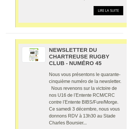
LIRE LA SUITE
NEWSLETTER DU
CHARTREUSE RUGBY
CLUB - NUMÉRO 45
Nous vous présentons le quarante-
cinquième numéro de la newsletter.
Nous revenons sur la victoire de
nos U16 de l'Entente RCM/CRC
contre l'Entente BIBS/Fure/Morge.
Ce samedi 3 décembre, nous vous
donnons RDV à 13h30 au Stade
Charles Boursier...