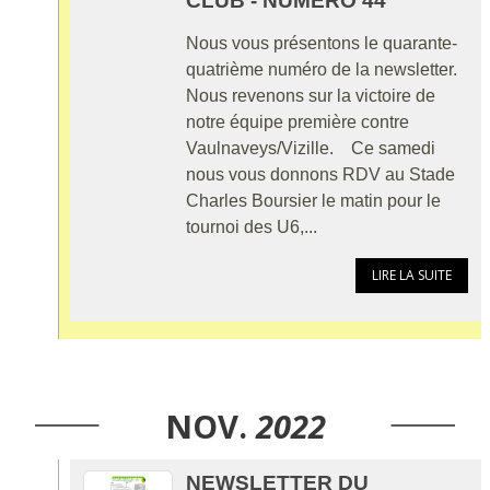
CLUB - NUMÉRO 44
Nous vous présentons le quarante-
quatrième numéro de la newsletter.
Nous revenons sur la victoire de
notre équipe première contre
Vaulnaveys/Vizille. Ce samedi
nous vous donnons RDV au Stade
Charles Boursier le matin pour le
tournoi des U6,...
LIRE LA SUITE
NOV.
2022
NEWSLETTER DU