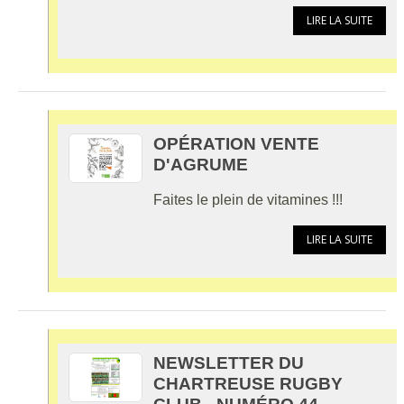
LIRE LA SUITE
OPÉRATION VENTE
D'AGRUME
Faites le plein de vitamines !!!
LIRE LA SUITE
NEWSLETTER DU
CHARTREUSE RUGBY