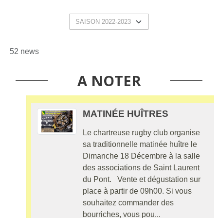
52 news
A NOTER
MATINÉE HUÎTRES
Le chartreuse rugby club organise
sa traditionnelle matinée huître le
Dimanche 18 Décembre à la salle
des associations de Saint Laurent
du Pont. Vente et dégustation sur
place à partir de 09h00. Si vous
souhaitez commander des
bourriches, vous pou...