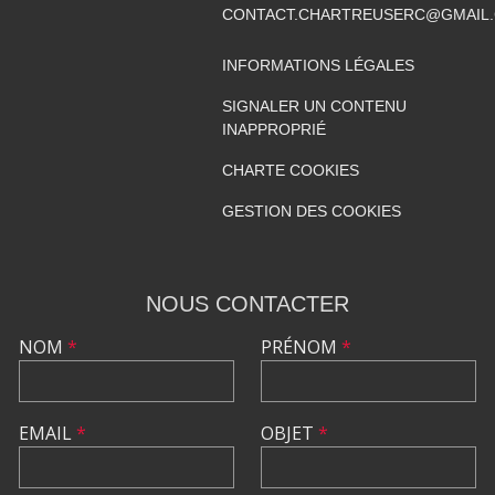
CONTACT.CHARTREUSERC@GMAIL
INFORMATIONS LÉGALES
SIGNALER UN CONTENU
INAPPROPRIÉ
CHARTE COOKIES
GESTION DES COOKIES
NOUS CONTACTER
NOM
*
PRÉNOM
*
EMAIL
*
OBJET
*