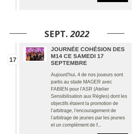
SEPT.
2022
JOURNÉE COHÉSION DES
M14 CE SAMEDI 17
17
SEPTEMBRE
Aujourd'hui, 4 de nos joueurs sont
partis au stade MAGER avec
FABIEN pour l'ASR (Atelier
Sensibilisation aux Règles) dont les
objectifs étaient la promotion de
l'arbitrage, l'encouragement de
l'arbitrage de jeunes par les jeunes
et un complément de f...